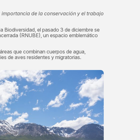
 importancia de la conservación y el trabajo
a Biodiversidad, el pasado 3 de diciembre se
 Encerrada (RNUBE), un espacio emblemático
táreas que combinan cuerpos de agua,
es de aves residentes y migratorias.