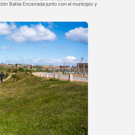
ción Bahía Encerrada junto con el municipio y