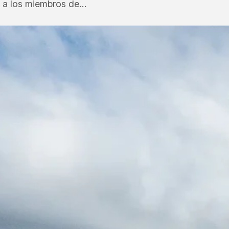
ió a los miembros de…