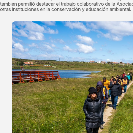
también permitió destacar el trabajo colaborativo de la Asocia
otras instituciones en la conservación y educación ambiental.