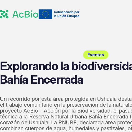
Eventos
Explorando la biodiversid
Bahía Encerrada
Un recorrido por esta área protegida en Ushuaia desta
el trabajo comunitario en la preservación de la natural
proyecto AcBio – Acción por la Biodiversidad, el pasad
técnica a la Reserva Natural Urbana Bahía Encerrada
corazón de Ushuaia. La RNUBE, declarada área proteg
combinan cuerpos de agua, humedales y pastizales, o