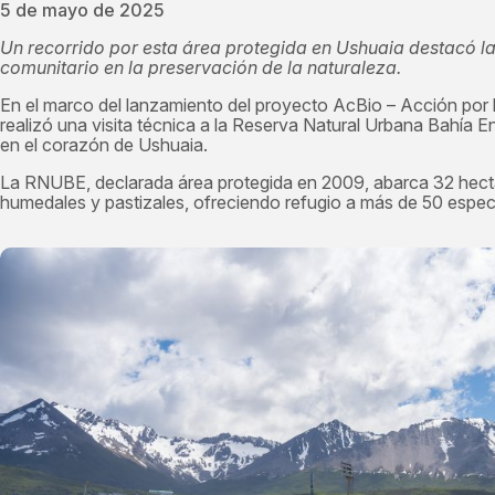
5 de mayo de 2025
Un recorrido por esta área protegida en Ushuaia destacó la
comunitario en la preservación de la naturaleza.
En el marco del lanzamiento del proyecto AcBio – Acción por l
realizó una visita técnica a la Reserva Natural Urbana Bahía
en el corazón de Ushuaia.
La RNUBE, declarada área protegida en 2009, abarca 32 hec
humedales y pastizales, ofreciendo refugio a más de 50 especi