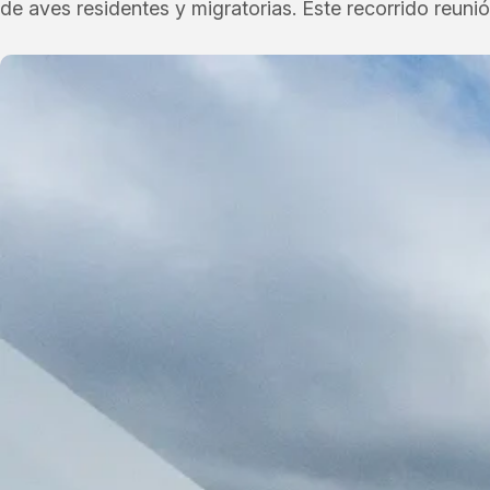
de aves residentes y migratorias. Este recorrido reun